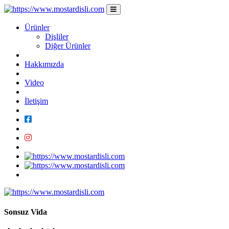
Ürünler
Dişliler
Diğer Ürünler
Hakkımızda
Video
İletişim
Sonsuz Vida