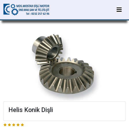
Helis Konik Dişli