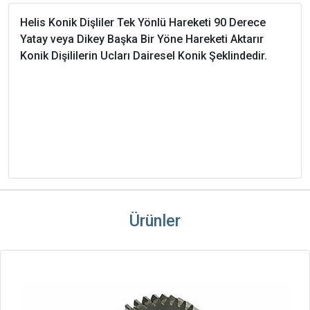
Helis Konik Dişliler Tek Yönlü Hareketi 90 Derece
Yatay veya Dikey Başka Bir Yöne Hareketi Aktarır
Konik Dişililerin Ucları Dairesel Konik Şeklindedir.
Ürünler