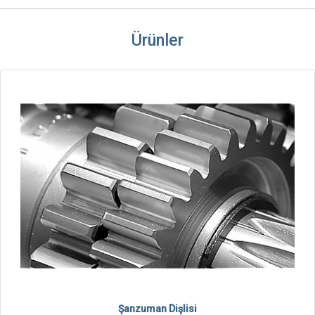
Ürünler
Şanzuman Dişlisi