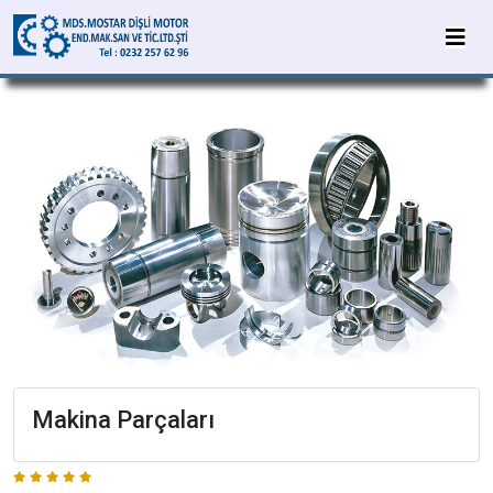
Makina Parçaları